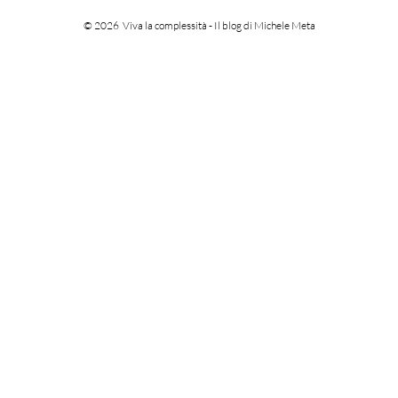
© 2026
Viva la complessità - Il blog di Michele Meta