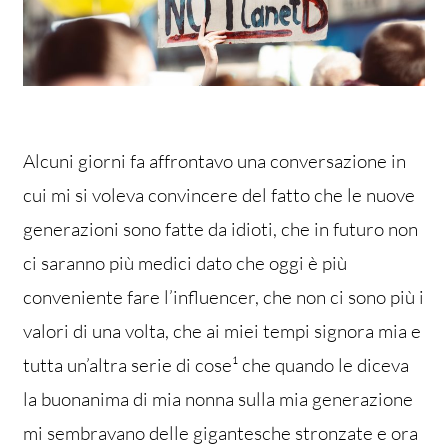
Alcuni giorni fa affrontavo una conversazione in
cui mi si voleva convincere del fatto che le nuove
generazioni sono fatte da idioti, che in futuro non
ci saranno più medici dato che oggi è più
conveniente fare l’influencer, che non ci sono più i
valori di una volta, che ai miei tempi signora mia e
tutta un’altra serie di cose¹ che quando le diceva
la buonanima di mia nonna sulla mia generazione
mi sembravano delle gigantesche stronzate e ora