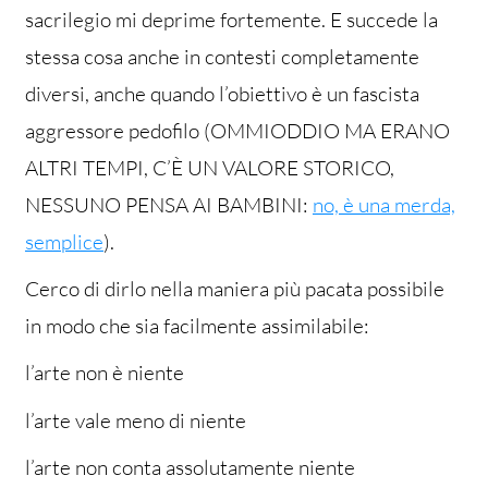
sacrilegio mi deprime fortemente. E succede la
stessa cosa anche in contesti completamente
diversi, anche quando l’obiettivo è un fascista
aggressore pedofilo (OMMIODDIO MA ERANO
ALTRI TEMPI, C’È UN VALORE STORICO,
NESSUNO PENSA AI BAMBINI:
no, è una merda,
semplice
).
Cerco di dirlo nella maniera più pacata possibile
in modo che sia facilmente assimilabile:
l’arte non è niente
l’arte vale meno di niente
l’arte non conta assolutamente niente