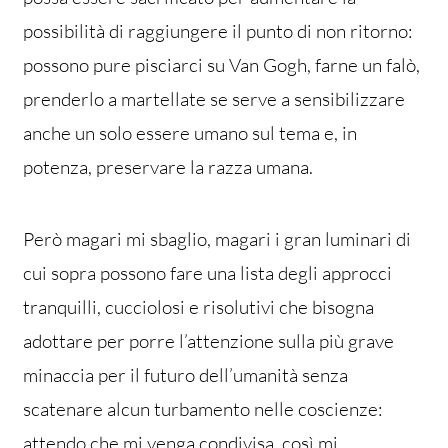
possibilità di raggiungere il punto di non ritorno:
possono pure pisciarci su Van Gogh, farne un falò,
prenderlo a martellate se serve a sensibilizzare
anche un solo essere umano sul tema e, in
potenza, preservare la razza umana.
Però magari mi sbaglio, magari i gran luminari di
cui sopra possono fare una lista degli approcci
tranquilli, cucciolosi e risolutivi che bisogna
adottare per porre l’attenzione sulla più grave
minaccia per il futuro dell’umanità senza
scatenare alcun turbamento nelle coscienze:
attendo che mi venga condivisa, così mi