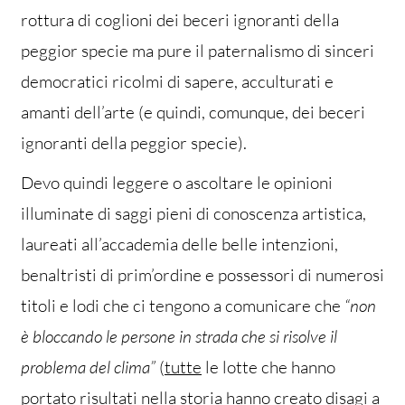
rottura di coglioni dei beceri ignoranti della
peggior specie ma pure il paternalismo di sinceri
democratici ricolmi di sapere, acculturati e
amanti dell’arte (e quindi, comunque, dei beceri
ignoranti della peggior specie).
Devo quindi leggere o ascoltare le opinioni
illuminate di saggi pieni di conoscenza artistica,
laureati all’accademia delle belle intenzioni,
benaltristi di prim’ordine e possessori di numerosi
titoli e lodi che ci tengono a comunicare che
“non
è bloccando le persone in strada che si risolve il
problema del clima”
(
tutte
le lotte che hanno
portato risultati nella storia hanno creato disagi a