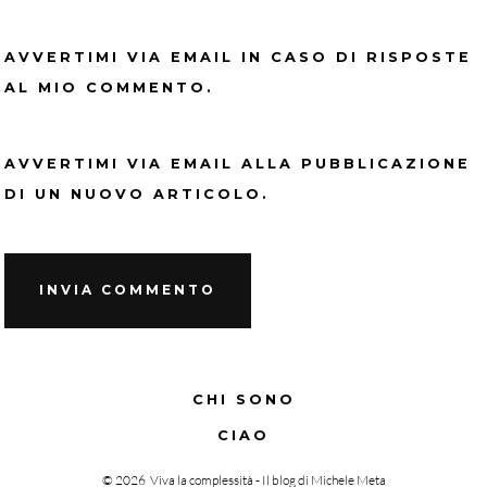
AVVERTIMI VIA EMAIL IN CASO DI RISPOSTE
AL MIO COMMENTO.
AVVERTIMI VIA EMAIL ALLA PUBBLICAZIONE
DI UN NUOVO ARTICOLO.
CHI SONO
CIAO
© 2026
Viva la complessità - Il blog di Michele Meta