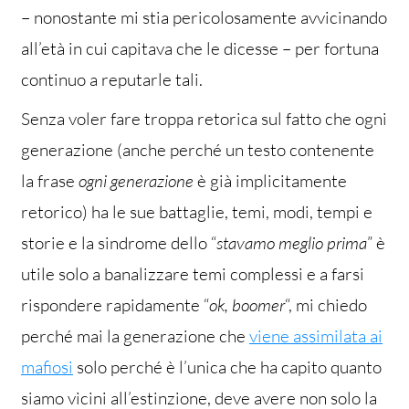
– nonostante mi stia pericolosamente avvicinando
all’età in cui capitava che le dicesse – per fortuna
continuo a reputarle tali.
Senza voler fare troppa retorica sul fatto che ogni
generazione (anche perché un testo contenente
la frase
ogni generazione
è già implicitamente
retorico) ha le sue battaglie, temi, modi, tempi e
storie e la sindrome dello “
stavamo meglio prima
” è
utile solo a banalizzare temi complessi e a farsi
rispondere rapidamente “
ok, boomer
“, mi chiedo
perché mai la generazione che
viene assimilata ai
mafiosi
solo perché è l’unica che ha capito quanto
siamo vicini all’estinzione, deve avere non solo la