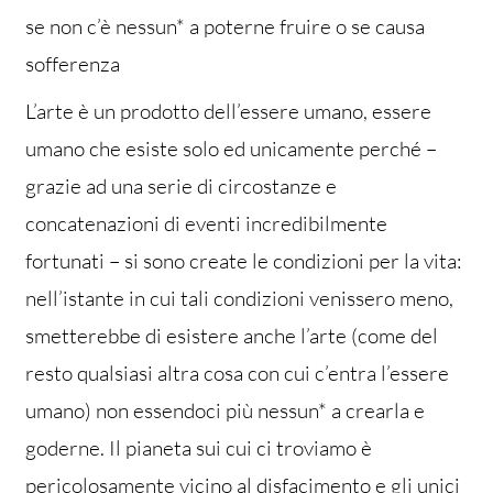
se non c’è nessun* a poterne fruire o se causa
sofferenza
L’arte è un prodotto dell’essere umano, essere
umano che esiste solo ed unicamente perché –
grazie ad una serie di circostanze e
concatenazioni di eventi incredibilmente
fortunati – si sono create le condizioni per la vita:
nell’istante in cui tali condizioni venissero meno,
smetterebbe di esistere anche l’arte (come del
resto qualsiasi altra cosa con cui c’entra l’essere
umano) non essendoci più nessun* a crearla e
goderne. Il pianeta sui cui ci troviamo è
pericolosamente vicino al disfacimento e gli unici