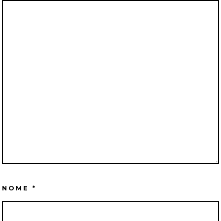
NOME
*