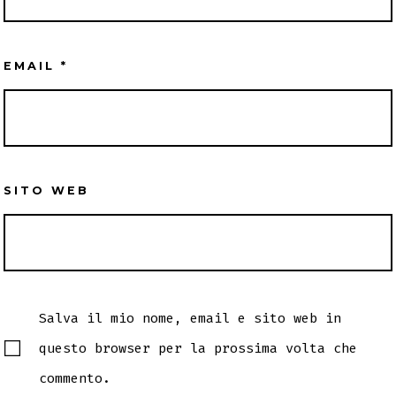
EMAIL
*
SITO WEB
Salva il mio nome, email e sito web in
questo browser per la prossima volta che
commento.