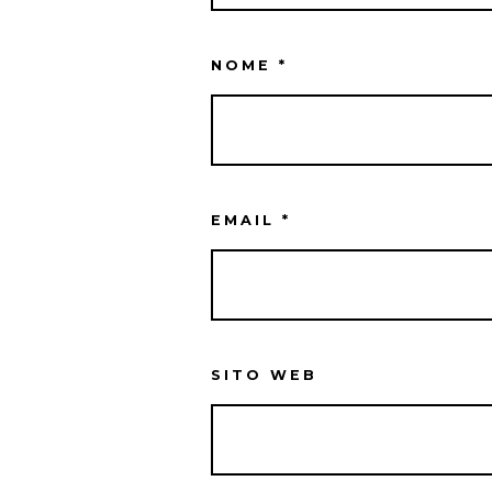
NOME
*
EMAIL
*
SITO WEB