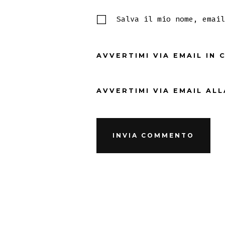
Salva il mio nome, email
AVVERTIMI VIA EMAIL IN
AVVERTIMI VIA EMAIL AL