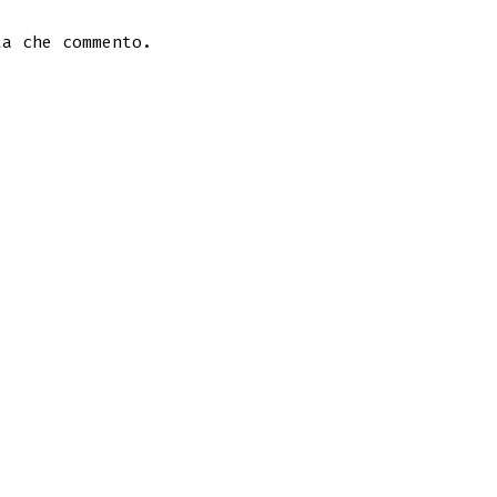
ta che commento.