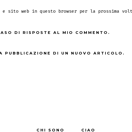
 e sito web in questo browser per la prossima vol
 CASO DI RISPOSTE AL MIO COMMENTO.
LA PUBBLICAZIONE DI UN NUOVO ARTICOLO.
CHI SONO
CIAO